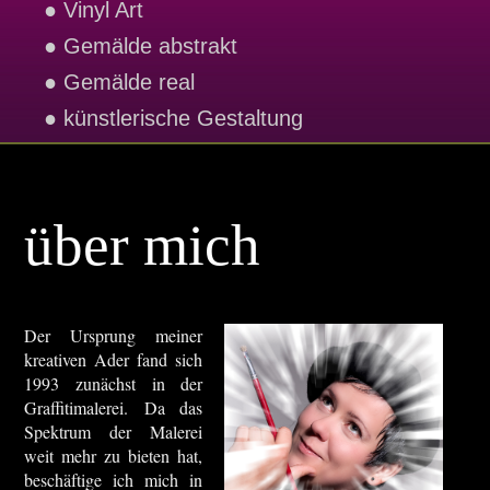
● Vinyl Art
● Gemälde abstrakt
● Gemälde real
● künstlerische Gestaltung
über mich
Der Ursprung meiner
kreativen Ader fand sich
1993 zunächst in der
Graffitimalerei. Da das
Spektrum der Malerei
weit mehr zu bieten hat,
beschäftige ich mich in